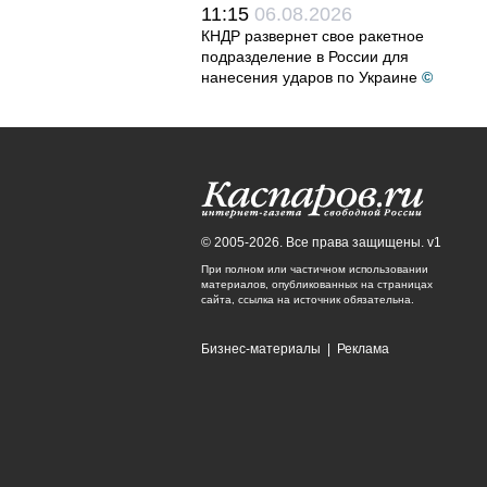
11:15
06.08.2026
КНДР развернет свое ракетное
подразделение в России для
нанесения ударов по Украине
©
© 2005-2026. Все права защищены. v1
При полном или частичном использовании
материалов, опубликованных на страницах
сайта, ссылка на источник обязательна.
Бизнес-материалы
|
Реклама