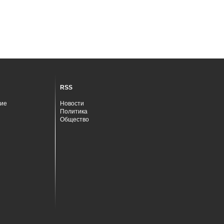
RSS
ие
Новости
Политика
Общество