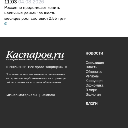
11:03
04.08.2026
Россияне продолжают копить
наличные деньги: за шесть
месяцев рост составил 2,55 трлн
©
НОВОСТИ
Оппозиция
© 2005-2026. Все права защищены. v1
Власть
Общество
При полном или частичном использовании
Регионы
материалов, опубликованных на страницах
Коррупция
сайта, ссылка на источник обязательна.
Экономика
В мире
Экология
Бизнес-материалы
|
Реклама
БЛОГИ