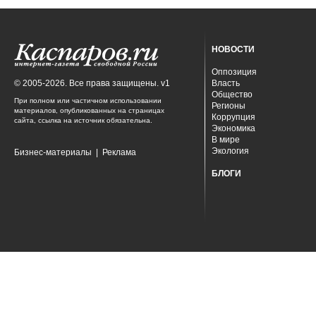
НОВОСТИ
Оппозиция
© 2005-2026. Все права защищены. v1
Власть
Общество
При полном или частичном использовании
Регионы
материалов, опубликованных на страницах
Коррупция
сайта, ссылка на источник обязательна.
Экономика
В мире
Экология
Бизнес-материалы
|
Реклама
БЛОГИ