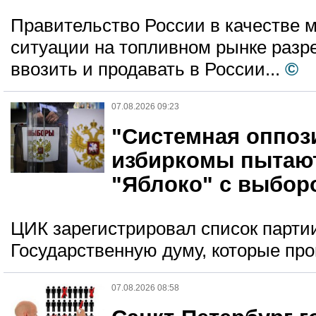
Правительство России в качестве 
ситуации на топливном рынке разр
ввозить и продавать в России...
©
07.08.2026 09:23
"Системная оппоз
избиркомы пытаю
"Яблоко" с выбор
ЦИК зарегистрировал список парти
Государственную думу, которые про
07.08.2026 08:58