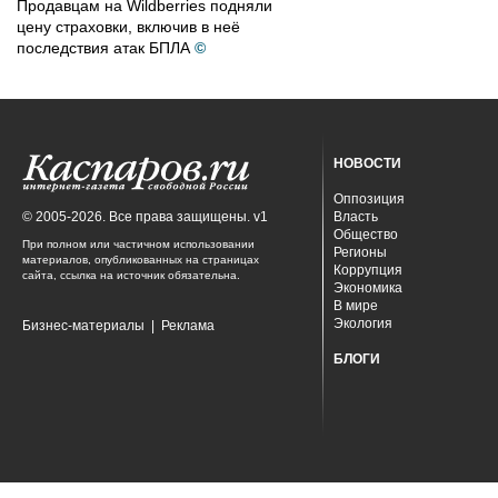
Продавцам на Wildberries подняли
цену страховки, включив в неё
последствия атак БПЛА
©
НОВОСТИ
Оппозиция
© 2005-2026. Все права защищены. v1
Власть
Общество
При полном или частичном использовании
Регионы
материалов, опубликованных на страницах
Коррупция
сайта, ссылка на источник обязательна.
Экономика
В мире
Экология
Бизнес-материалы
|
Реклама
БЛОГИ