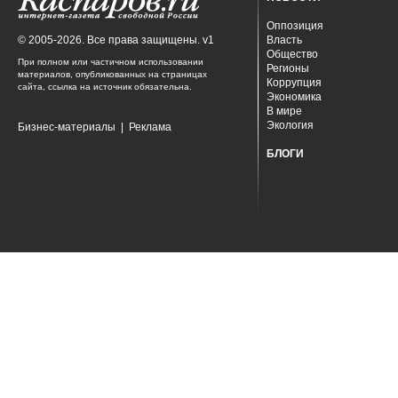
Оппозиция
© 2005-2026. Все права защищены. v1
Власть
Общество
При полном или частичном использовании
Регионы
материалов, опубликованных на страницах
Коррупция
сайта, ссылка на источник обязательна.
Экономика
В мире
Экология
Бизнес-материалы
|
Реклама
БЛОГИ