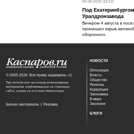
05-08-2026 (16:22)
Под Екатеринбургом
Уралдронзавода
Вечером 4 августа в пос
произошел взрыв автомоб
оборонного...
НОВОСТИ
Оппозиция
© 2005-2026. Все права защищены. v1
Власть
Общество
При полном или частичном использовании
Регионы
материалов, опубликованных на страницах
Коррупция
сайта, ссылка на источник обязательна.
Экономика
В мире
Экология
Бизнес-материалы
|
Реклама
БЛОГИ