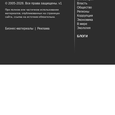
© 2005-2026. Все права защищены. v1
Власть
Общество
При полном или частичном использовании
Регионы
материалов, опубликованных на страницах
Коррупция
сайта, ссылка на источник обязательна.
Экономика
В мире
Экология
Бизнес-материалы
|
Реклама
БЛОГИ