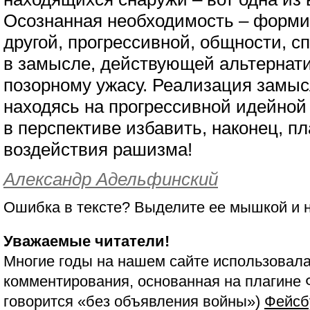
Осознанная необходимость – форми
другой, прогрессивной, общности, сп
в замысле, действующей альтерна
позорному ужасу. Реализация замысл
находясь на прогрессивной идейно
в перспективе избавить, наконец, пл
воздействия рашизма!
Александр Адельфинский
Ошибка в тексте? Выделите ее мышкой и
Уважаемые читатели!
Многие годы на нашем сайте использовала
комментирования, основанная на плагине 
говорится «без объявления войны»)
Фейсб