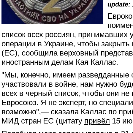
update: 
Евроко
поимен
список всех россиян, принимавших 
операции в Украине, чтобы закрыть
(ЕС), сообщила верховный представ
иностранным делам Кая Каллас.
"Мы, конечно, имеем разведданные 
участвовали в войне, нам нужно буд
всех в черный список, чтобы они не 
Евросоюз. Я не эксперт, но специали
возможно",— сказала Каллас по при
МИД стран ЕС (цитату
привёл
15 ию