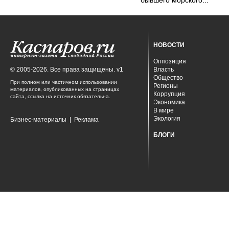
бывшего морского...
НОВОСТИ
Оппозиция
© 2005-2026. Все права защищены. v1
Власть
Общество
При полном или частичном использовании
Регионы
материалов, опубликованных на страницах
Коррупция
сайта, ссылка на источник обязательна.
Экономика
В мире
Экология
Бизнес-материалы
|
Реклама
БЛОГИ