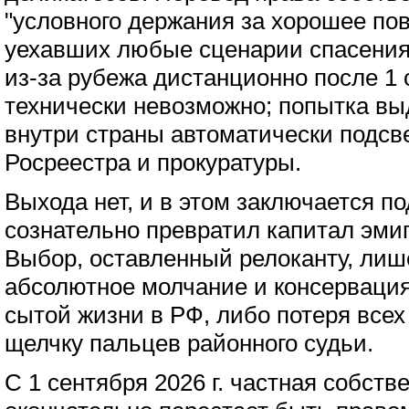
"условного держания за хорошее по
уехавших любые сценарии спасения
из-за рубежа дистанционно после 1 
технически невозможно; попытка вы
внутри страны автоматически подсве
Росреестра и прокуратуры.
Выхода нет, и в этом заключается п
сознательно превратил капитал эмиг
Выбор, оставленный релоканту, лиш
абсолютное молчание и консервация
сытой жизни в РФ, либо потеря всех
щелчку пальцев районного судьи.
С 1 сентября 2026 г. частная собств