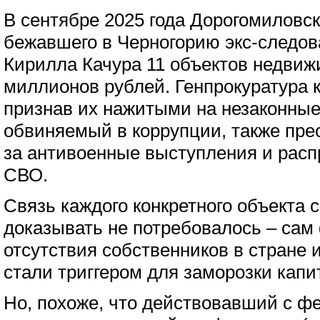
В сентябре 2025 года Дорогомиловс
бежавшего в Черногорию экс-следов
Кирилла Качура 11 объектов недвиж
миллионов рублей. Генпрокуратура 
признав их нажитыми на незаконные
обвиняемый в коррупции, также пр
за антивоенные выступления и расп
СВО.
Связь каждого конкретного объекта 
доказывать не потребовалось – сам
отсутствия собственников в стране
стали триггером для заморозки капи
Но, похоже, что действовавший с фе