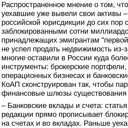
Распространенное мнение о том, что 
уехавшие уже вывели свои активы –
российской юрисдикции до сих пор 
заблокированными сотни миллиардо
принадлежащих эмигрантам "первой 
не успел продать недвижимость из-з
многие оставили в России куда бол
инструменты: брокерские портфели,
операционных бизнесах и банковски
КоАП сконструирован так, чтобы пар
финансовые шлюзы существования р
– Банковские вклады и счета: стать
редакции прямо прописывает блоки
на счетах и во вкладах. Раньше уе