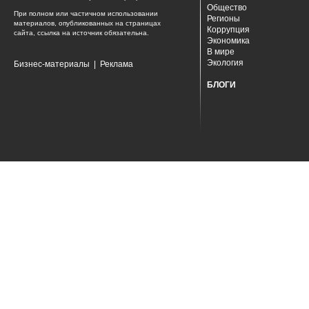
Общество
При полном или частичном использовании
Регионы
материалов, опубликованных на страницах
Коррупция
сайта, ссылка на источник обязательна.
Экономика
В мире
Экология
Бизнес-материалы
|
Реклама
БЛОГИ