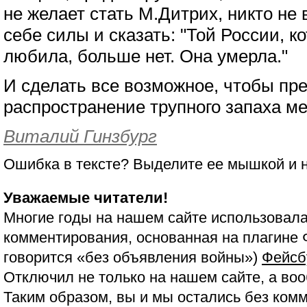
не желает стать М.Дитрих, никто не 
себе силы и сказать: "Той России, 
любила, больше нет. Она умерла."
И сделать все возможное, чтобы пре
распространение трупного запаха ме
Виталий Гинзбург
Ошибка в тексте? Выделите ее мышкой и
Уважаемые читатели!
Многие годы на нашем сайте использовала
комментирования, основанная на плагине 
говорится «без объявления войны»)
Фейсб
Отключил не только на нашем сайте, а воо
Таким образом, вы и мы остались без ком