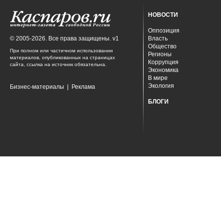
НОВОСТИ
Оппозиция
© 2005-2026. Все права защищены. v1
Власть
Общество
При полном или частичном использовании
Регионы
материалов, опубликованных на страницах
Коррупция
сайта, ссылка на источник обязательна.
Экономика
В мире
Экология
Бизнес-материалы
|
Реклама
БЛОГИ