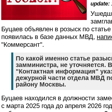
update: 
Ушедши
замгла
Буцаев объявлен в розыск по статье
появилась в базе данных МВД,
напи
"Коммерсант".
По какой именно статье разыс
замминистра, не уточняется. В
"Контактная информация" ука
дежурной части отдела МВД 
району Москвы.
Буцаев находился в должности заме
с марта 2025 года до апреля 2026 год