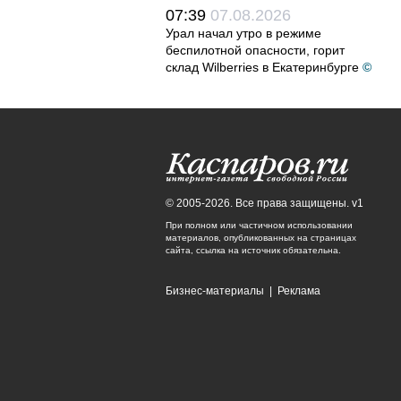
07:39
07.08.2026
Урал начал утро в режиме
беспилотной опасности, горит
склад Wilberries в Екатеринбурге
©
© 2005-2026. Все права защищены. v1
При полном или частичном использовании
материалов, опубликованных на страницах
сайта, ссылка на источник обязательна.
Бизнес-материалы
|
Реклама