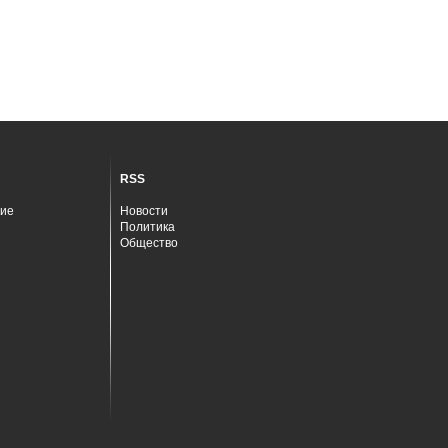
RSS
ие
Новости
Политика
Общество