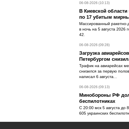
06-08-2026 (10:13)
В Киевской области 
по 17 убитым мирн
Массированный ракетно-д
в ночь на 5 августа 2026 
42.
06-08-2026 (09:28)
Загрузка авиарейсо
Петербургом снизила
Трафик на авиарейсах ме
снизился за первую полов
написал 6 августа...
06-08-2026 (09:13)
Минобороны РФ дол
беспилотниках
С 20:00 мск 5 августа до
605 украинских беспилот