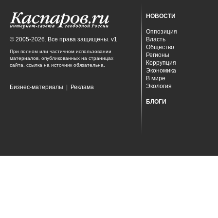
НОВОСТИ
Оппозиция
© 2005-2026. Все права защищены. v1
Власть
Общество
При полном или частичном использовании
Регионы
материалов, опубликованных на страницах
Коррупция
сайта, ссылка на источник обязательна.
Экономика
В мире
Экология
Бизнес-материалы
|
Реклама
БЛОГИ