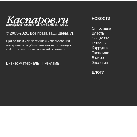
НОВОСТИ
Оппозиция
© 2005-2026. Все права защищены. v1
Власть
Общество
При полном или частичном использовании
Регионы
материалов, опубликованных на страницах
Коррупция
сайта, ссылка на источник обязательна.
Экономика
В мире
Экология
Бизнес-материалы
|
Реклама
БЛОГИ