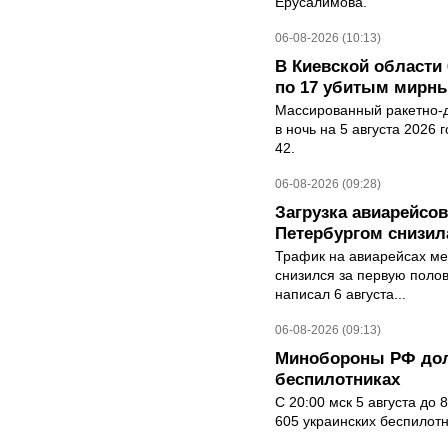
Ерусалимова.
06-08-2026 (10:13)
В Киевской области 
по 17 убитым мирн
Массированный ракетно-д
в ночь на 5 августа 2026 
42.
06-08-2026 (09:28)
Загрузка авиарейсо
Петербургом снизила
Трафик на авиарейсах ме
снизился за первую полов
написал 6 августа...
06-08-2026 (09:13)
Минобороны РФ дол
беспилотниках
С 20:00 мск 5 августа до
605 украинских беспилот