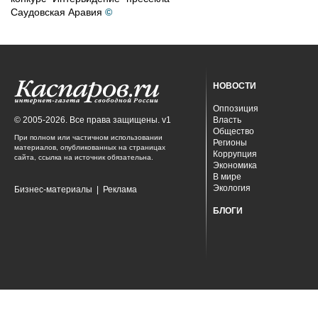
Саудовская Аравия
©
НОВОСТИ
Оппозиция
© 2005-2026. Все права защищены. v1
Власть
Общество
При полном или частичном использовании
Регионы
материалов, опубликованных на страницах
Коррупция
сайта, ссылка на источник обязательна.
Экономика
В мире
Экология
Бизнес-материалы
|
Реклама
БЛОГИ