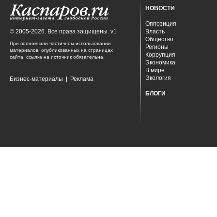
НОВОСТИ
Оппозиция
© 2005-2026. Все права защищены. v1
Власть
Общество
При полном или частичном использовании
Регионы
материалов, опубликованных на страницах
Коррупция
сайта, ссылка на источник обязательна.
Экономика
В мире
Экология
Бизнес-материалы
|
Реклама
БЛОГИ